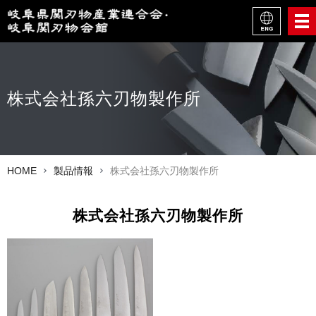
株式会社孫六刃物製作所
HOME
製品情報
株式会社孫六刃物製作所
株式会社孫六刃物製作所