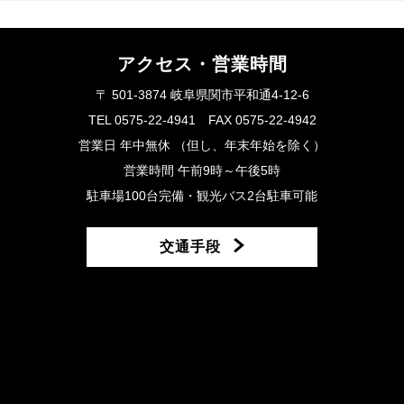
アクセス・営業時間
〒 501-3874 岐阜県関市平和通4-12-6
TEL 0575-22-4941 FAX 0575-22-4942
営業日 年中無休 （但し、年末年始を除く）
営業時間 午前9時～午後5時
駐車場100台完備・観光バス2台駐車可能
交通手段