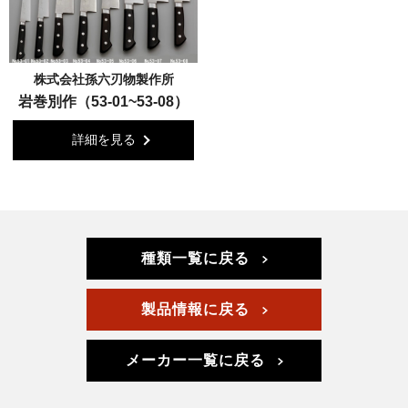
株式会社孫六刃物製作所
岩巻別作（53-01~53-08）
詳細を見る
種類一覧に戻る
製品情報に戻る
メーカー一覧に戻る