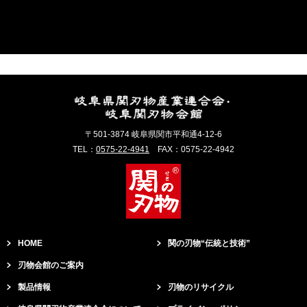
〒501-3874 岐阜県関市平和通4-12-6
TEL：
0575-22-4941
FAX：0575-22-4942
HOME
関の刃物“伝統と技術”
刃物会館のご案内
製品情報
刃物のリサイクル