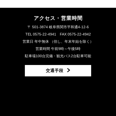
アクセス・営業時間
〒 501-3874 岐阜県関市平和通4-12-6
TEL 0575-22-4941 FAX 0575-22-4942
営業日 年中無休 （但し、年末年始を除く）
営業時間 午前9時～午後5時
駐車場100台完備・観光バス2台駐車可能
交通手段