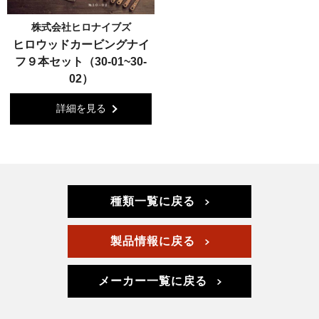
株式会社ヒロナイブズ
ヒロウッドカービングナイ
フ９本セット（30-01~30-
02）
詳細を見る
種類一覧に戻る
製品情報に戻る
メーカー一覧に戻る