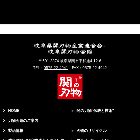
〒501-3874 岐阜県関市平和通4-12-6
TEL：
0575-22-4941
FAX：0575-22-4942
HOME
関の刃物“伝統と技術”
刃物会館のご案内
製品情報
刃物のリサイクル