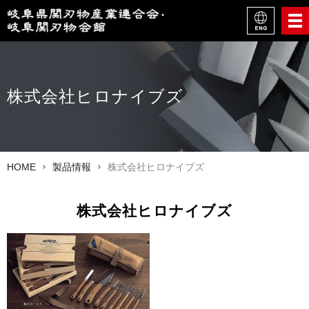
株式会社ヒロナイブズ
HOME
製品情報
株式会社ヒロナイブズ
株式会社ヒロナイブズ