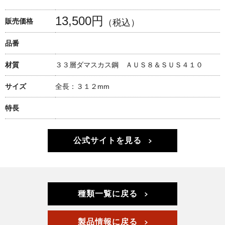
13,500円
販売価格
（税込）
品番
材質
３３層ダマスカス鋼 ＡＵＳ８＆ＳＵＳ４１０
サイズ
全長：３１２mm
特長
公式サイトを見る
種類一覧に戻る
製品情報に戻る