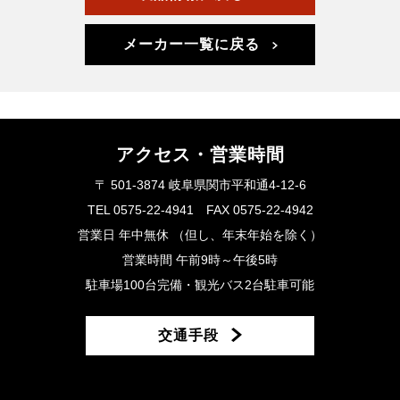
メーカー一覧に戻る
アクセス・営業時間
〒 501-3874 岐阜県関市平和通4-12-6
TEL 0575-22-4941 FAX 0575-22-4942
営業日 年中無休 （但し、年末年始を除く）
営業時間 午前9時～午後5時
駐車場100台完備・観光バス2台駐車可能
交通手段