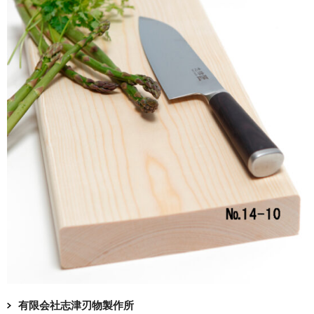
有限会社志津刃物製作所