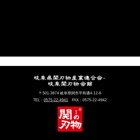
〒501-3874 岐阜県関市平和通4-12-6
TEL：
0575-22-4941
FAX：0575-22-4942